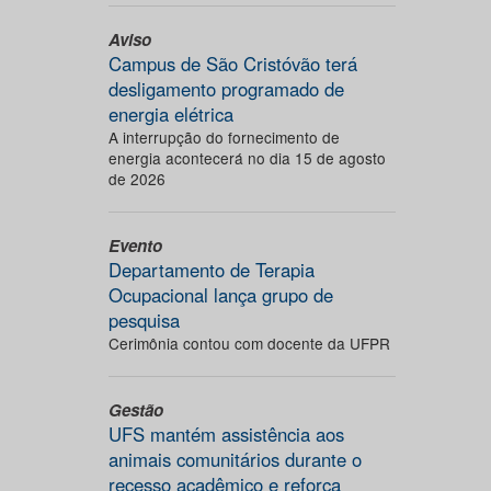
Aviso
Campus de São Cristóvão terá
desligamento programado de
energia elétrica
A interrupção do fornecimento de
energia acontecerá no dia 15 de agosto
de 2026
Evento
Departamento de Terapia
Ocupacional lança grupo de
pesquisa
Cerimônia contou com docente da UFPR
Gestão
UFS mantém assistência aos
animais comunitários durante o
recesso acadêmico e reforça