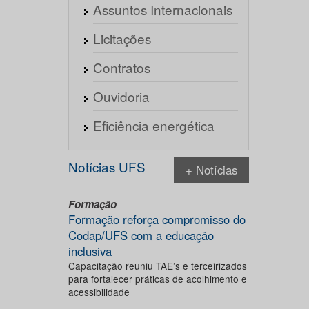
Assuntos Internacionais
Licitações
Contratos
Ouvidoria
Eficiência energética
Notícias UFS
+ Notícias
Formação
Formação reforça compromisso do
Codap/UFS com a educação
inclusiva
Capacitação reuniu TAE’s e terceirizados
para fortalecer práticas de acolhimento e
acessibilidade