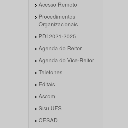
Acesso Remoto
Procedimentos
Organizacionais
PDI 2021-2025
Agenda do Reitor
Agenda do Vice-Reitor
Telefones
Editais
Ascom
Sisu UFS
CESAD