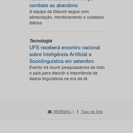
combate ao abandono
A equipe da Diacom segue com
alimentação, monitoramento e cuidados
diários
Tecnologia
UFS receberá encontro nacional
sobre Inteligência Artificial e
Sociolinguística em setembro
Evento irá reunir pesquisadores de todo
o país para discutir a importância de
dados linguísticos na era da IA
WEBMAIL
|
Topo do Site