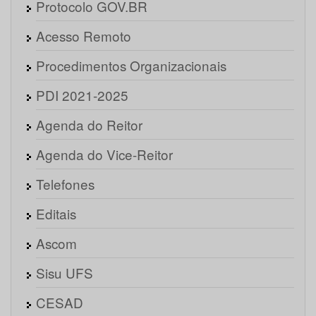
Protocolo GOV.BR
Acesso Remoto
Procedimentos Organizacionais
PDI 2021-2025
Agenda do Reitor
Agenda do Vice-Reitor
Telefones
Editais
Ascom
Sisu UFS
CESAD