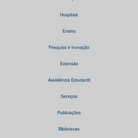
Hospitais
Ensino
Pesquisa e Inovação
Extensão
Assistência Estudantil
Serviços
Publicações
Bibliotecas