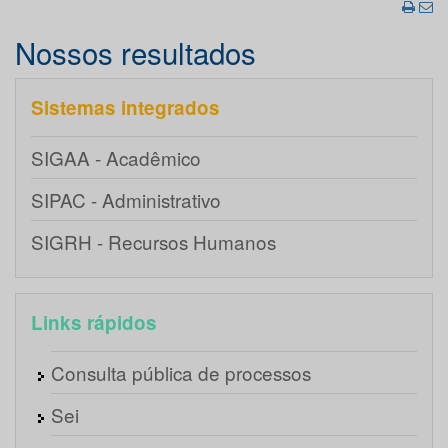
Nossos resultados
Sistemas integrados
SIGAA - Acadêmico
SIPAC - Administrativo
SIGRH - Recursos Humanos
Links rápidos
Consulta pública de processos
Sei