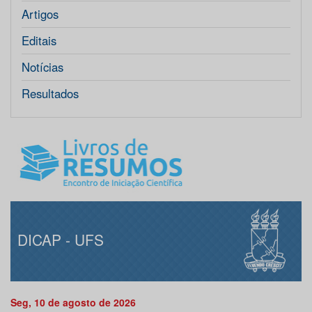
Artigos
Editais
Notícias
Resultados
DICAP - UFS
Seg, 10 de agosto de 2026