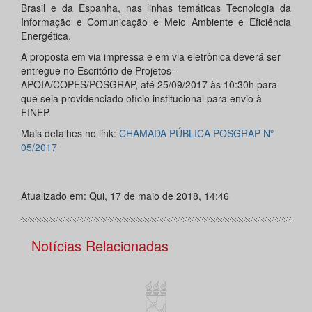
Brasil e da Espanha, nas linhas temáticas Tecnologia da
Informação e Comunicação e Meio Ambiente e Eficiência
Energética.
A proposta em via impressa e em via eletrônica deverá ser
entregue no Escritório de Projetos -
APOIA/COPES/POSGRAP, até 25/09/2017 às 10:30h para
que seja providenciado ofício institucional para envio à
FINEP.
Mais detalhes no link:
CHAMADA PÚBLICA POSGRAP Nº
05/2017
Atualizado em: Qui, 17 de maio de 2018, 14:46
Notícias Relacionadas