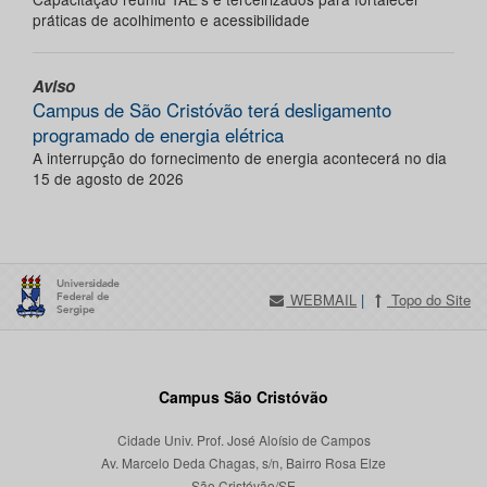
práticas de acolhimento e acessibilidade
Aviso
Campus de São Cristóvão terá desligamento
programado de energia elétrica
A interrupção do fornecimento de energia acontecerá no dia
15 de agosto de 2026
WEBMAIL
|
Topo do Site
Campus São Cristóvão
Cidade Univ. Prof. José Aloísio de Campos
Av. Marcelo Deda Chagas, s/n, Bairro Rosa Elze
São Cristóvão/SE