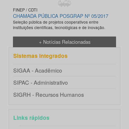
FINEP / CDTI
CHAMADA PÚBLICA POSGRAP Nº 05/2017
Seleção pública de projetos cooperativos entre
instituições científicas, tecnológicas e de inovação.
+ Notícias Relacionadas
Sistemas integrados
SIGAA - Acadêmico
SIPAC - Administrativo
SIGRH - Recursos Humanos
Links rápidos