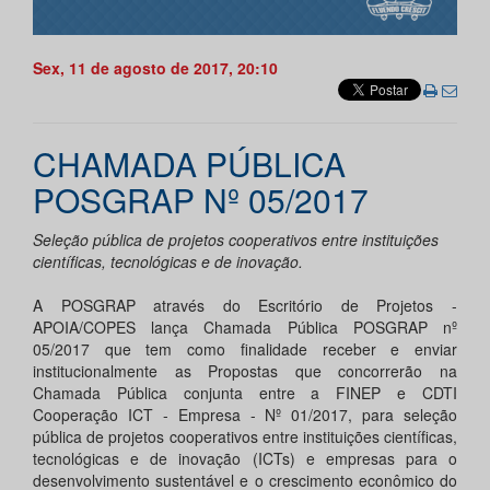
Sex, 11 de agosto de 2017, 20:10
CHAMADA PÚBLICA
POSGRAP Nº 05/2017
Seleção pública de projetos cooperativos entre instituições
científicas, tecnológicas e de inovação.
A POSGRAP através do Escritório de Projetos -
APOIA/COPES lança Chamada Pública POSGRAP nº
05/2017 que tem como finalidade receber e enviar
institucionalmente as Propostas que concorrerão na
Chamada Pública conjunta entre a FINEP e CDTI
Cooperação ICT - Empresa - Nº 01/2017, para seleção
pública de projetos cooperativos entre instituições científicas,
tecnológicas e de inovação (ICTs) e empresas para o
desenvolvimento sustentável e o crescimento econômico do