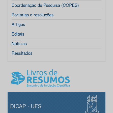
Coordenação de Pesquisa (COPES)
Portarias e resoluções
Artigos
Editais
Notícias
Resultados
DICAP - UFS