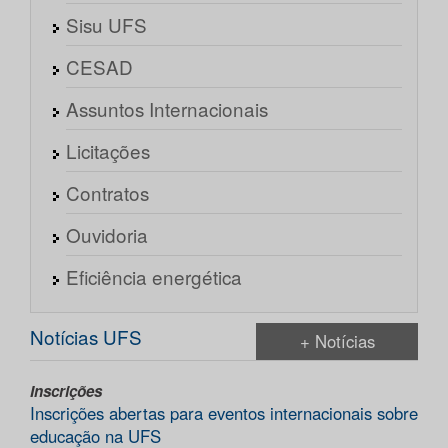
Sisu UFS
CESAD
Assuntos Internacionais
Licitações
Contratos
Ouvidoria
Eficiência energética
Notícias UFS
+ Notícias
Inscrições
Inscrições abertas para eventos internacionais sobre
educação na UFS