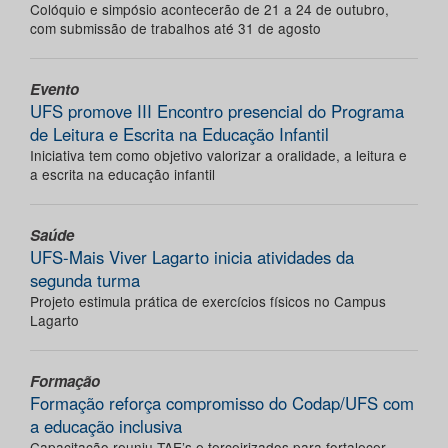
Colóquio e simpósio acontecerão de 21 a 24 de outubro,
com submissão de trabalhos até 31 de agosto
Evento
UFS promove III Encontro presencial do Programa
de Leitura e Escrita na Educação Infantil
Iniciativa tem como objetivo valorizar a oralidade, a leitura e
a escrita na educação infantil
Saúde
UFS-Mais Viver Lagarto inicia atividades da
segunda turma
Projeto estimula prática de exercícios físicos no Campus
Lagarto
Formação
Formação reforça compromisso do Codap/UFS com
a educação inclusiva
Capacitação reuniu TAE’s e terceirizados para fortalecer