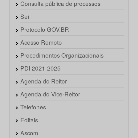
Consulta pública de processos
Sei
Protocolo GOV.BR
Acesso Remoto
Procedimentos Organizacionais
PDI 2021-2025
Agenda do Reitor
Agenda do Vice-Reitor
Telefones
Editais
Ascom