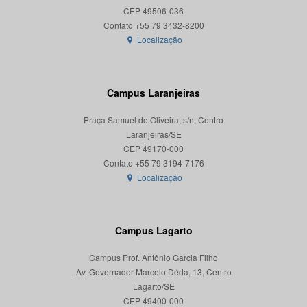
CEP 49506-036
Localização
Campus Laranjeiras
Praça Samuel de Oliveira, s/n, Centro
Laranjeiras/SE
CEP 49170-000
Localização
Campus Lagarto
Campus Prof. Antônio Garcia Filho
Av. Governador Marcelo Déda, 13, Centro
Lagarto/SE
CEP 49400-000