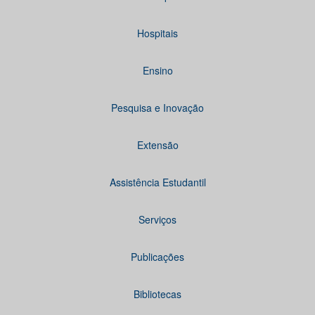
Hospitais
Ensino
Pesquisa e Inovação
Extensão
Assistência Estudantil
Serviços
Publicações
Bibliotecas