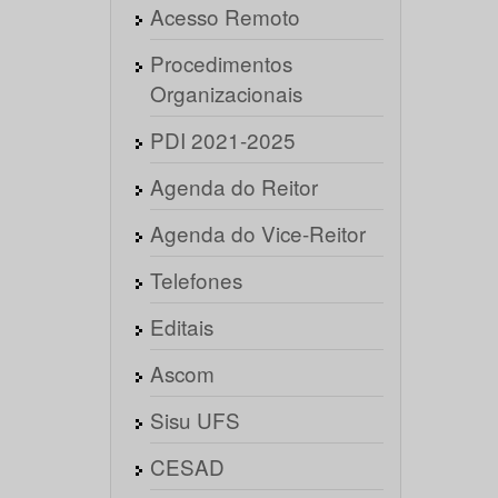
Acesso Remoto
Procedimentos
Organizacionais
PDI 2021-2025
Agenda do Reitor
Agenda do Vice-Reitor
Telefones
Editais
Ascom
Sisu UFS
CESAD