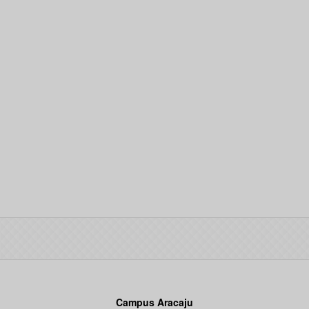
Campus Aracaju