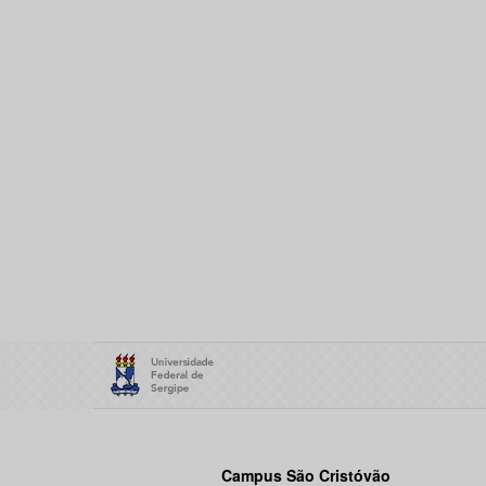
Campus São Cristóvão