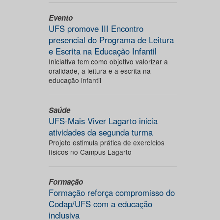
Evento
UFS promove III Encontro
presencial do Programa de Leitura
e Escrita na Educação Infantil
Iniciativa tem como objetivo valorizar a
oralidade, a leitura e a escrita na
educação infantil
Saúde
UFS-Mais Viver Lagarto inicia
atividades da segunda turma
Projeto estimula prática de exercícios
físicos no Campus Lagarto
Formação
Formação reforça compromisso do
Codap/UFS com a educação
inclusiva