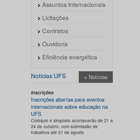
Assuntos Internacionais
Licitações
Contratos
Ouvidoria
Eficiência energética
Notícias UFS
+ Notícias
Inscrições
Inscrições abertas para eventos
internacionais sobre educação na
UFS
Colóquio e simpósio acontecerão de 21 a
24 de outubro, com submissão de
trabalhos até 31 de agosto