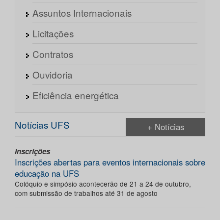
Assuntos Internacionais
Licitações
Contratos
Ouvidoria
Eficiência energética
Notícias UFS
+ Notícias
Inscrições
Inscrições abertas para eventos internacionais sobre
educação na UFS
Colóquio e simpósio acontecerão de 21 a 24 de outubro,
com submissão de trabalhos até 31 de agosto