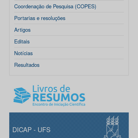
Coordenação de Pesquisa (COPES)
Portarias e resoluções
Artigos
Editais
Notícias
Resultados
DICAP - UFS