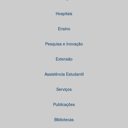
Hospitais
Ensino
Pesquisa e Inovação
Extensão
Assistência Estudantil
Serviços
Publicações
Bibliotecas