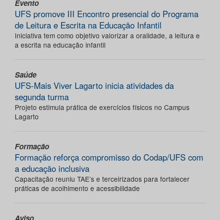
Evento
UFS promove III Encontro presencial do Programa
de Leitura e Escrita na Educação Infantil
Iniciativa tem como objetivo valorizar a oralidade, a leitura e
a escrita na educação infantil
Saúde
UFS-Mais Viver Lagarto inicia atividades da
segunda turma
Projeto estimula prática de exercícios físicos no Campus
Lagarto
Formação
Formação reforça compromisso do Codap/UFS com
a educação inclusiva
Capacitação reuniu TAE’s e terceirizados para fortalecer
práticas de acolhimento e acessibilidade
Aviso