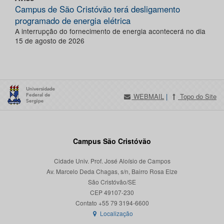
Campus de São Cristóvão terá desligamento
programado de energia elétrica
A interrupção do fornecimento de energia acontecerá no dia
15 de agosto de 2026
WEBMAIL
|
Topo do Site
Campus São Cristóvão
Cidade Univ. Prof. José Aloísio de Campos
Av. Marcelo Deda Chagas, s/n, Bairro Rosa Elze
São Cristóvão/SE
CEP 49107-230
Localização