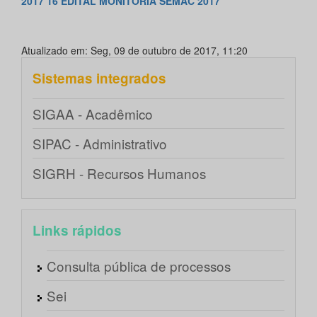
2017 16 EDITAL MONITORIA SEMAC 2017
Atualizado em: Seg, 09 de outubro de 2017, 11:20
Sistemas integrados
SIGAA - Acadêmico
SIPAC - Administrativo
SIGRH - Recursos Humanos
Links rápidos
Consulta pública de processos
Sei