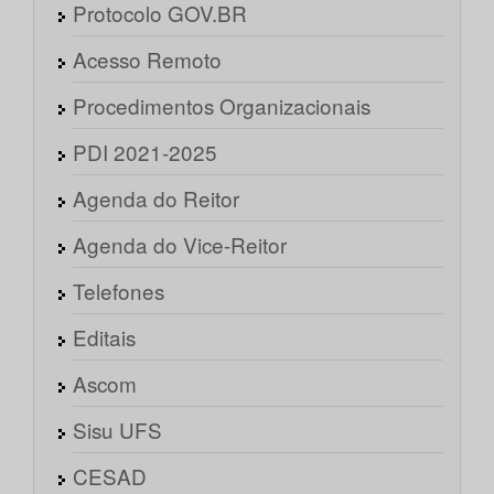
Protocolo GOV.BR
Acesso Remoto
Procedimentos Organizacionais
PDI 2021-2025
Agenda do Reitor
Agenda do Vice-Reitor
Telefones
Editais
Ascom
Sisu UFS
CESAD