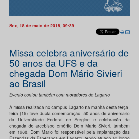
Sex, 18 de maio de 2018, 09:39
Missa celebra aniversário de
50 anos da UFS e da
chegada Dom Mário Sivieri
ao Brasil
Evento contou também com moradores de Lagarto
A missa realizada no campus Lagarto na manhã desta terça-
feira (15) teve dupla comemoração: 50 anos de aniversário
da Universidade Federal de Sergipe e celebração da
chegada do arcebispo emérito Dom Mario Sivieri, também
em 1968. Dom Mario foi responsável pela implantação das
Fazendas da Esperança em Lagarto, tendo atuado ao longo