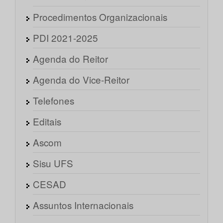
Procedimentos Organizacionais
PDI 2021-2025
Agenda do Reitor
Agenda do Vice-Reitor
Telefones
Editais
Ascom
Sisu UFS
CESAD
Assuntos Internacionais