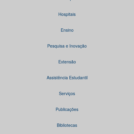
Hospitais
Ensino
Pesquisa e Inovação
Extensão
Assistência Estudantil
Serviços
Publicações
Bibliotecas