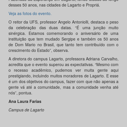
desses 50 anos, nas cidades de Lagarto e Propriá.
Veja as fotos do evento.
O reitor da UFS, professor Angelo Antoniolli, destaca o peso
da celebração das duas datas. “É uma junção muito
sinérgica. Estamos comemorando o aniversário de uma
instituição que tem mudado Sergipe e também os 50 anos
de Dom Mario no Brasil, que tanto tem contribuído com o
crescimento do Estado”, observa.
A diretora do campus Lagarto, professora Adriana Carvalho,
acredita que o evento superou as expectativas. “Mesmo com
o recesso acadêmico, pudemos ver muita gente aqui
prestigiando, incluindo muitos moradores de Lagarto. E esse
é um dos objetivos do campus, fazer com que não apenas a
gente vá até a comunidade, mas a comunidade venha até
nós”, pontua.
Ana Laura Farias
Campus de Lagarto