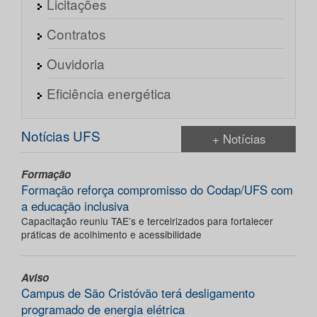
Licitações
Contratos
Ouvidoria
Eficiência energética
Notícias UFS
+ Notícias
Formação
Formação reforça compromisso do Codap/UFS com
a educação inclusiva
Capacitação reuniu TAE’s e terceirizados para fortalecer
práticas de acolhimento e acessibilidade
Aviso
Campus de São Cristóvão terá desligamento
programado de energia elétrica