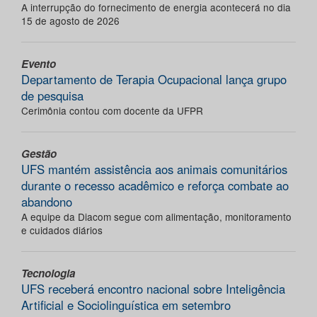
A interrupção do fornecimento de energia acontecerá no dia
15 de agosto de 2026
Evento
Departamento de Terapia Ocupacional lança grupo
de pesquisa
Cerimônia contou com docente da UFPR
Gestão
UFS mantém assistência aos animais comunitários
durante o recesso acadêmico e reforça combate ao
abandono
A equipe da Diacom segue com alimentação, monitoramento
e cuidados diários
Tecnologia
UFS receberá encontro nacional sobre Inteligência
Artificial e Sociolinguística em setembro