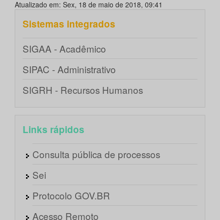
Atualizado em: Sex, 18 de maio de 2018, 09:41
Sistemas integrados
SIGAA - Acadêmico
SIPAC - Administrativo
SIGRH - Recursos Humanos
Links rápidos
Consulta pública de processos
Sei
Protocolo GOV.BR
Acesso Remoto