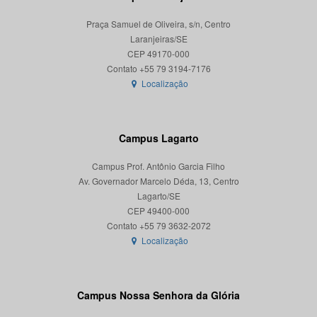
Praça Samuel de Oliveira, s/n, Centro
Laranjeiras/SE
CEP 49170-000
Localização
Campus Lagarto
Campus Prof. Antônio Garcia Filho
Av. Governador Marcelo Déda, 13, Centro
Lagarto/SE
CEP 49400-000
Localização
Campus Nossa Senhora da Glória