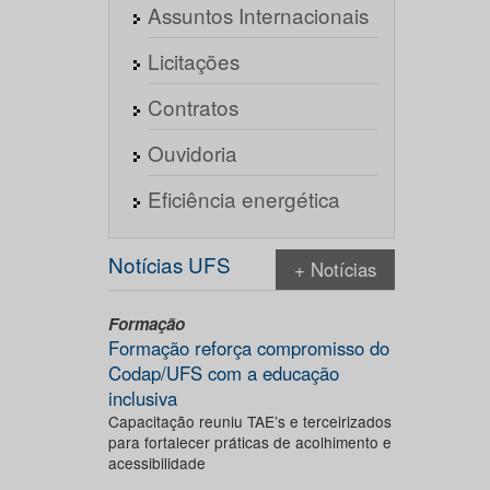
Assuntos Internacionais
Licitações
Contratos
Ouvidoria
Eficiência energética
Notícias UFS
+ Notícias
Formação
Formação reforça compromisso do
Codap/UFS com a educação
inclusiva
Capacitação reuniu TAE’s e terceirizados
para fortalecer práticas de acolhimento e
acessibilidade