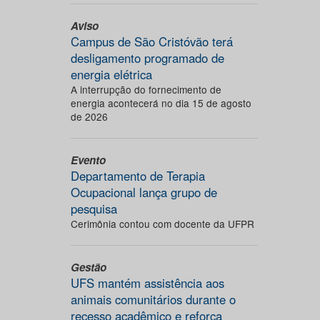
Aviso
Campus de São Cristóvão terá
desligamento programado de
energia elétrica
A interrupção do fornecimento de
energia acontecerá no dia 15 de agosto
de 2026
Evento
Departamento de Terapia
Ocupacional lança grupo de
pesquisa
Cerimônia contou com docente da UFPR
Gestão
UFS mantém assistência aos
animais comunitários durante o
recesso acadêmico e reforça