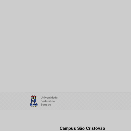
Campus São Cristóvão