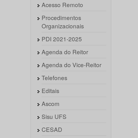
Acesso Remoto
Procedimentos
Organizacionais
PDI 2021-2025
Agenda do Reitor
Agenda do Vice-Reitor
Telefones
Editais
Ascom
Sisu UFS
CESAD