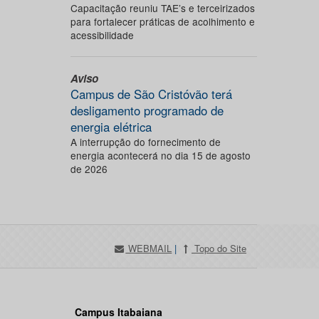
Capacitação reuniu TAE’s e terceirizados
para fortalecer práticas de acolhimento e
acessibilidade
Aviso
Campus de São Cristóvão terá
desligamento programado de
energia elétrica
A interrupção do fornecimento de
energia acontecerá no dia 15 de agosto
de 2026
WEBMAIL
|
Topo do Site
Campus Itabaiana