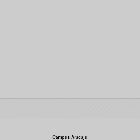
Campus Aracaju