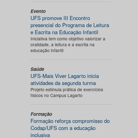
Evento
UFS promove III Encontro
presencial do Programa de Leitura
e Escrita na Educação Infantil
Iniciativa tem como objetivo valorizar a
oralidade, a leitura e a escrita na
educação infantil
Saúde
UFS-Mais Viver Lagarto inicia
atividades da segunda turma
Projeto estimula prática de exercícios
físicos no Campus Lagarto
Formação
Formação reforça compromisso do
Codap/UFS com a educação
inclusiva