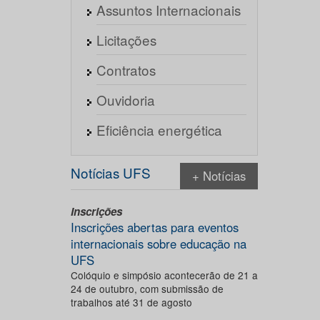
Assuntos Internacionais
Licitações
Contratos
Ouvidoria
Eficiência energética
Notícias UFS
+ Notícias
Inscrições
Inscrições abertas para eventos
internacionais sobre educação na
UFS
Colóquio e simpósio acontecerão de 21 a
24 de outubro, com submissão de
trabalhos até 31 de agosto