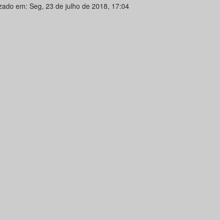
izado em: Seg, 23 de julho de 2018, 17:04