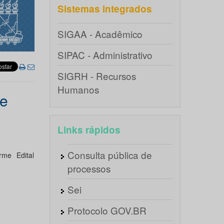
Sistemas integrados
SIGAA - Acadêmico
SIPAC - Administrativo
SIGRH - Recursos
Humanos
de
Links rápidos
Consulta pública de
me Edital
processos
Sei
Protocolo GOV.BR