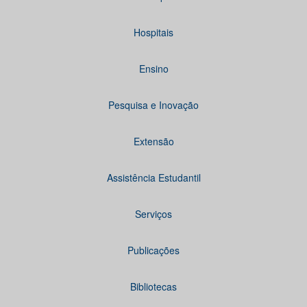
Hospitais
Ensino
Pesquisa e Inovação
Extensão
Assistência Estudantil
Serviços
Publicações
Bibliotecas