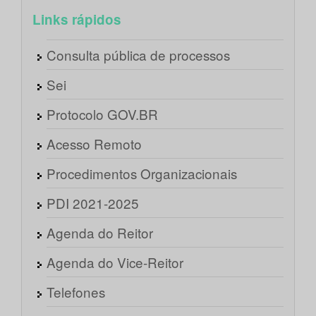
Links rápidos
Consulta pública de processos
Sei
Protocolo GOV.BR
Acesso Remoto
Procedimentos Organizacionais
PDI 2021-2025
Agenda do Reitor
Agenda do Vice-Reitor
Telefones