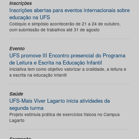
Inscrições
Inscrições abertas para eventos internacionais sobre
educação na UFS
Colóquio e simpósio acontecerão de 21 a 24 de outubro,
com submissão de trabalhos até 31 de agosto
Evento
UFS promove III Encontro presencial do Programa
de Leitura e Escrita na Educação Infantil
Iniciativa tem como objetivo valorizar a oralidade, a leitura e
a escrita na educação infantil
Saúde
UFS-Mais Viver Lagarto inicia atividades da
segunda turma
Projeto estimula prática de exercícios físicos no Campus
Lagarto