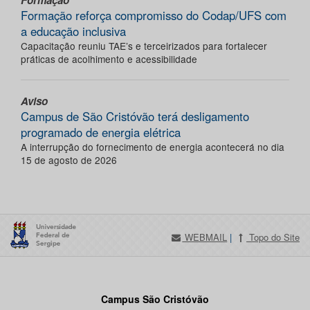
Formação
Formação reforça compromisso do Codap/UFS com
a educação inclusiva
Capacitação reuniu TAE’s e terceirizados para fortalecer
práticas de acolhimento e acessibilidade
Aviso
Campus de São Cristóvão terá desligamento
programado de energia elétrica
A interrupção do fornecimento de energia acontecerá no dia
15 de agosto de 2026
WEBMAIL
|
Topo do Site
Campus São Cristóvão