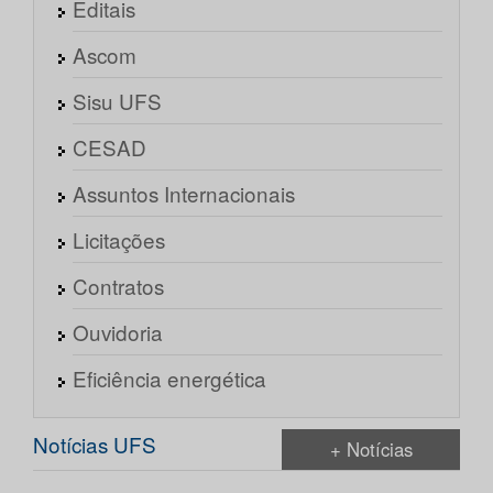
Editais
Ascom
Sisu UFS
CESAD
Assuntos Internacionais
Licitações
Contratos
Ouvidoria
Eficiência energética
Notícias UFS
+ Notícias