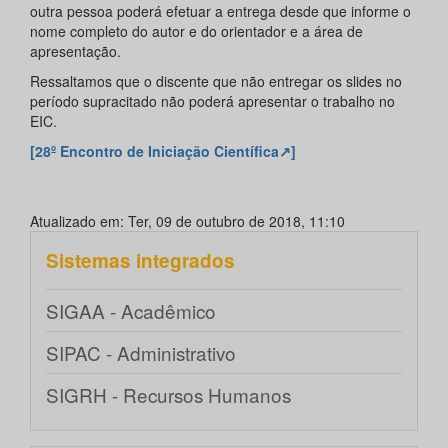
outra pessoa poderá efetuar a entrega desde que informe o
nome completo do autor e do orientador e a área de
apresentação.
Ressaltamos que o discente que não entregar os slides no
período supracitado não poderá apresentar o trabalho no
EIC.
[28º Encontro de Iniciação Científica↗]
Atualizado em: Ter, 09 de outubro de 2018, 11:10
Sistemas integrados
SIGAA - Acadêmico
SIPAC - Administrativo
SIGRH - Recursos Humanos