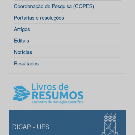
Coordenação de Pesquisa (COPES)
Portarias e resoluções
Artigos
Editais
Notícias
Resultados
DICAP - UFS