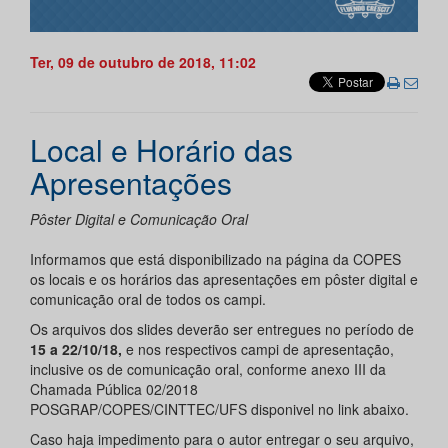
Ter, 09 de outubro de 2018, 11:02
Local e Horário das
Apresentações
Pôster Digital e Comunicação Oral
Informamos que está disponibilizado na página da COPES
os locais e os horários das apresentações em pôster digital e
comunicação oral de todos os campi.
Os arquivos dos slides deverão ser entregues no período de
15 a 22/10/18,
e nos respectivos campi de apresentação,
inclusive os de comunicação oral, conforme anexo III da
Chamada Pública 02/2018
POSGRAP/COPES/CINTTEC/UFS disponivel no link abaixo.
Caso haja impedimento para o autor entregar o seu arquivo,