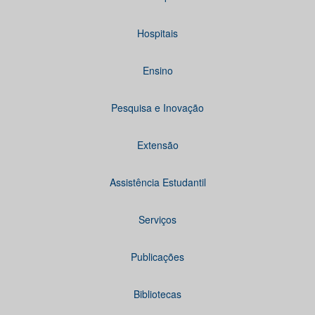
Hospitais
Ensino
Pesquisa e Inovação
Extensão
Assistência Estudantil
Serviços
Publicações
Bibliotecas