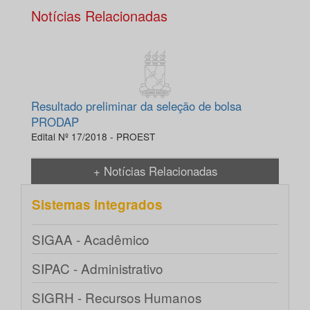
Notícias Relacionadas
Resultado preliminar da seleção de bolsa
PRODAP
Edital Nº 17/2018 - PROEST
+ Notícias Relacionadas
Sistemas integrados
SIGAA - Acadêmico
SIPAC - Administrativo
SIGRH - Recursos Humanos