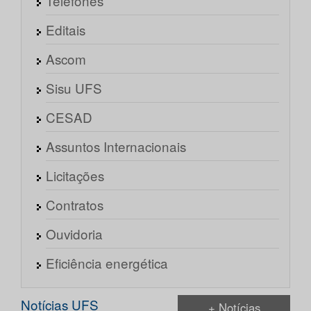
Telefones
Editais
Ascom
Sisu UFS
CESAD
Assuntos Internacionais
Licitações
Contratos
Ouvidoria
Eficiência energética
Notícias UFS
+ Notícias