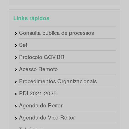
Links rápidos
Consulta pública de processos
Sei
Protocolo GOV.BR
Acesso Remoto
Procedimentos Organizacionais
PDI 2021-2025
Agenda do Reitor
Agenda do Vice-Reitor