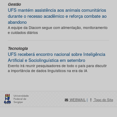
Gestão
UFS mantém assistência aos animais comunitários
durante o recesso acadêmico e reforça combate ao
abandono
A equipe da Diacom segue com alimentação, monitoramento
e cuidados diários
Tecnologia
UFS receberá encontro nacional sobre Inteligência
Artificial e Sociolinguística em setembro
Evento irá reunir pesquisadores de todo o país para discutir
a importância de dados linguísticos na era da IA
WEBMAIL
|
Topo do Site