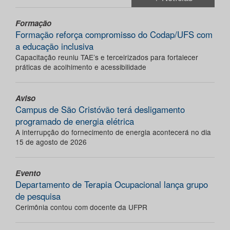
Formação
Formação reforça compromisso do Codap/UFS com
a educação inclusiva
Capacitação reuniu TAE’s e terceirizados para fortalecer
práticas de acolhimento e acessibilidade
Aviso
Campus de São Cristóvão terá desligamento
programado de energia elétrica
A interrupção do fornecimento de energia acontecerá no dia
15 de agosto de 2026
Evento
Departamento de Terapia Ocupacional lança grupo
de pesquisa
Cerimônia contou com docente da UFPR