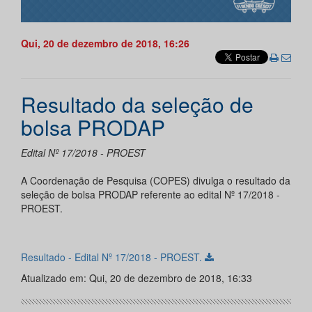
Qui, 20 de dezembro de 2018, 16:26
Resultado da seleção de
bolsa PRODAP
Edital Nº 17/2018 - PROEST
A Coordenação de Pesquisa (COPES) divulga o resultado da
seleção de bolsa PRODAP referente ao edital Nº 17/2018 -
PROEST.
Resultado - Edital Nº 17/2018 - PROEST.
Atualizado em: Qui, 20 de dezembro de 2018, 16:33