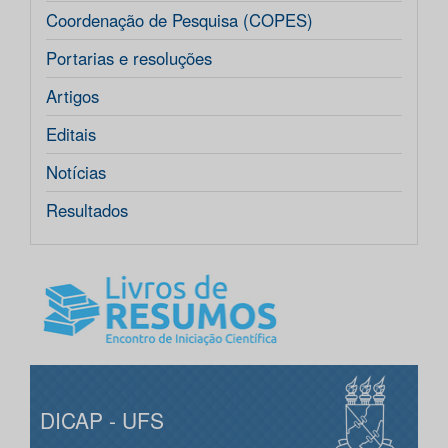
Coordenação de Pesquisa (COPES)
Portarias e resoluções
Artigos
Editais
Notícias
Resultados
DICAP - UFS