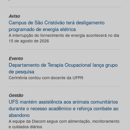
Aviso
Campus de São Cristóvão terá desligamento
programado de energia elétrica
A interrupção do fornecimento de energia acontecerá no dia
15 de agosto de 2026
Evento
Departamento de Terapia Ocupacional lança grupo
de pesquisa
Cerimônia contou com docente da UFPR
Gestão
UFS mantém assistência aos animais comunitários
durante o recesso acadêmico e reforça combate ao
abandono
A equipe da Diacom segue com alimentação, monitoramento
e cuidados diários