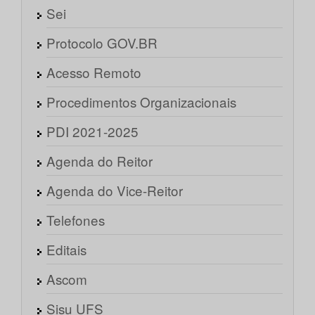
Sei
Protocolo GOV.BR
Acesso Remoto
Procedimentos Organizacionais
PDI 2021-2025
Agenda do Reitor
Agenda do Vice-Reitor
Telefones
Editais
Ascom
Sisu UFS