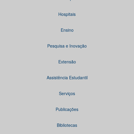
Hospitais
Ensino
Pesquisa e Inovação
Extensão
Assistência Estudantil
Serviços
Publicações
Bibliotecas