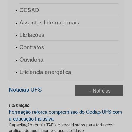
CESAD
Assuntos Internacionais
Licitações
Contratos
Ouvidoria
Eficiência energética
Notícias UFS
+ Notícias
Formação
Formação reforça compromisso do Codap/UFS com
a educação inclusiva
Capacitação reuniu TAE’s e terceirizados para fortalecer
práticas de acolhimento e acessibilidade