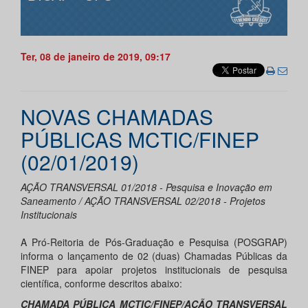
Ter, 08 de janeiro de 2019, 09:17
NOVAS CHAMADAS
PÚBLICAS MCTIC/FINEP
(02/01/2019)
AÇÃO TRANSVERSAL 01/2018 - Pesquisa e Inovação em
Saneamento / AÇÃO TRANSVERSAL 02/2018 - Projetos
Institucionais
A Pró-Reitoria de Pós-Graduação e Pesquisa (POSGRAP)
informa o lançamento de 02 (duas) Chamadas Públicas da
FINEP para apoiar projetos institucionais de pesquisa
científica, conforme descritos abaixo:
CHAMADA PÚBLICA MCTIC/FINEP/AÇÃO TRANSVERSAL