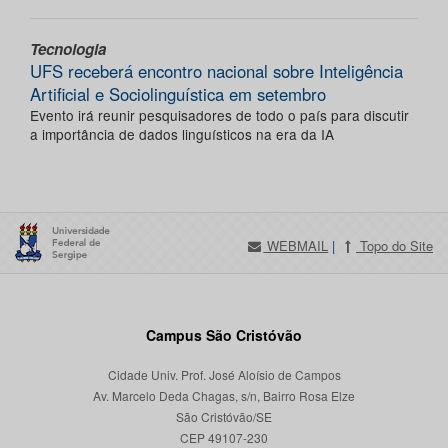
Tecnologia
UFS receberá encontro nacional sobre Inteligência
Artificial e Sociolinguística em setembro
Evento irá reunir pesquisadores de todo o país para discutir
a importância de dados linguísticos na era da IA
WEBMAIL
|
Topo do Site
Campus São Cristóvão
Cidade Univ. Prof. José Aloísio de Campos
Av. Marcelo Deda Chagas, s/n, Bairro Rosa Elze
São Cristóvão/SE
CEP 49107-230