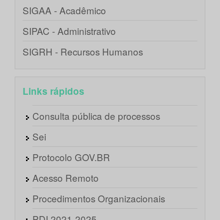
SIGAA - Acadêmico
SIPAC - Administrativo
SIGRH - Recursos Humanos
Links rápidos
Consulta pública de processos
Sei
Protocolo GOV.BR
Acesso Remoto
Procedimentos Organizacionais
PDI 2021-2025