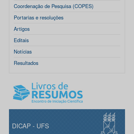
Coordenação de Pesquisa (COPES)
Portarias e resoluções
Artigos
Editais
Notícias
Resultados
DICAP - UFS