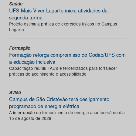
Saúde
UFS-Mais Viver Lagarto inicia atividades da
segunda turma
Projeto estimula prática de exercícios físicos no Campus
Lagarto
Formação
Formação reforça compromisso do Codap/UFS com
a educação inclusiva
Capacitação reuniu TAE’s e terceirizados para fortalecer
práticas de acolhimento e acessibilidade
Aviso
Campus de São Cristóvão terá desligamento
programado de energia elétrica
A interrupção do fornecimento de energia acontecerá no dia
15 de agosto de 2026