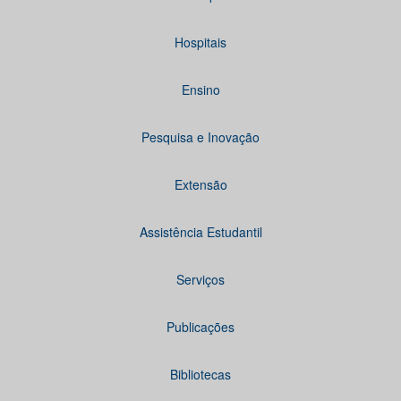
Hospitais
Ensino
Pesquisa e Inovação
Extensão
Assistência Estudantil
Serviços
Publicações
Bibliotecas