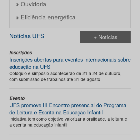
Ouvidoria
Eficiência energética
Notícias UFS
+ Notícias
Inscrições
Inscrições abertas para eventos internacionais sobre
educação na UFS
Colóquio e simpósio acontecerão de 21 a 24 de outubro,
com submissão de trabalhos até 31 de agosto
Evento
UFS promove III Encontro presencial do Programa
de Leitura e Escrita na Educação Infantil
Iniciativa tem como objetivo valorizar a oralidade, a leitura e
a escrita na educação infantil