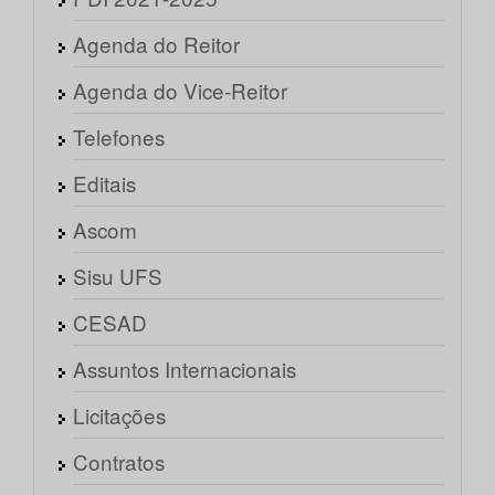
Agenda do Reitor
Agenda do Vice-Reitor
Telefones
Editais
Ascom
Sisu UFS
CESAD
Assuntos Internacionais
Licitações
Contratos