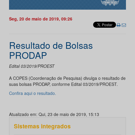
Seg, 20 de maio de 2019, 09:26
Resultado de Bolsas
PRODAP
Edital 03/2019/PROEST
A COPES (Coordenação de Pesquisa) divulga o resultado de
suas bolsas PRODAP, conforme Edital 03/2019/PROEST.
Confira aqui o resultado.
Atualizado em: Qui, 23 de maio de 2019, 15:13
Sistemas integrados