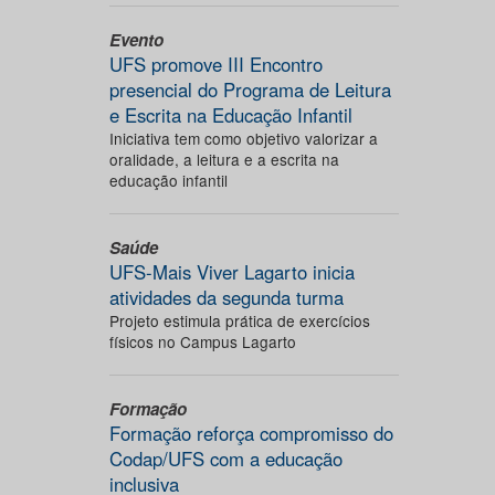
Evento
UFS promove III Encontro
presencial do Programa de Leitura
e Escrita na Educação Infantil
Iniciativa tem como objetivo valorizar a
oralidade, a leitura e a escrita na
educação infantil
Saúde
UFS-Mais Viver Lagarto inicia
atividades da segunda turma
Projeto estimula prática de exercícios
físicos no Campus Lagarto
Formação
Formação reforça compromisso do
Codap/UFS com a educação
inclusiva