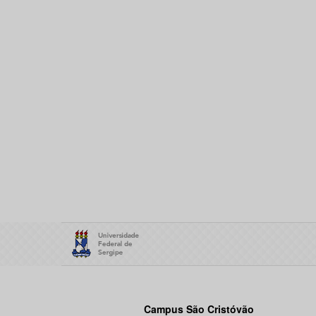
Campus São Cristóvão