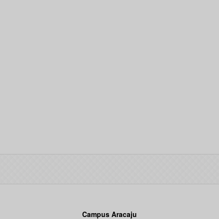
Campus Aracaju