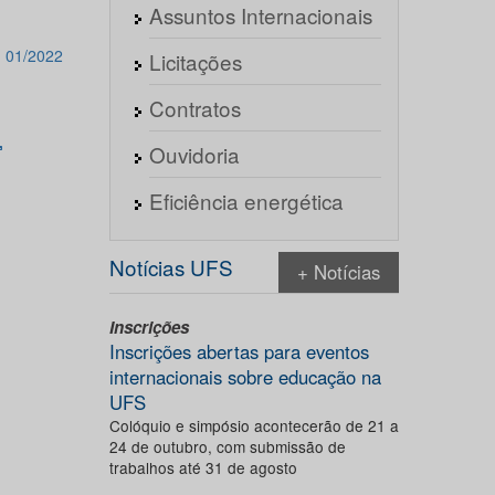
Assuntos Internacionais
 01/2022
Licitações
Contratos
Ouvidoria
Eficiência energética
Notícias UFS
+ Notícias
Inscrições
Inscrições abertas para eventos
internacionais sobre educação na
UFS
Colóquio e simpósio acontecerão de 21 a
24 de outubro, com submissão de
trabalhos até 31 de agosto