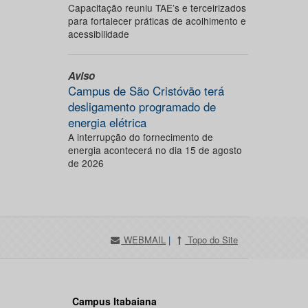
Capacitação reuniu TAE’s e terceirizados
para fortalecer práticas de acolhimento e
acessibilidade
Aviso
Campus de São Cristóvão terá
desligamento programado de
energia elétrica
A interrupção do fornecimento de
energia acontecerá no dia 15 de agosto
de 2026
WEBMAIL
|
Topo do Site
Campus Itabaiana