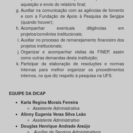
aquisição e envio do relatório final;
Auxiliar na comunicação com as agências de fomento
e com a Fundação de Apoio à Pesquisa de Sergipe
(quando houver);
Acompanhar eventuais diligências em
projetos/convênios institucionais;
Auxiliar no processo de remanejamento financeiro dos
projetos institucionais;
Organizar e acompanhar visitas da FINEP, assim
como outras demandas desta instituição;
Participar da elaboração de resoluções e normas
internas para melhor organizar os procedimentos
internos, no que diz respeito à pesquisa na UFS.
EQUIPE DA DICAP
Karla Regina Morais Ferreira
Assistente Administrativa
Alinny Eugenia Veras Silva Leão
Assistente Administrativo
Douglas Henrique Andrade Araújo
Auxíliar de Serviços Administrativos