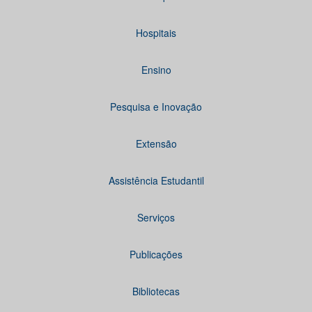
Hospitais
Ensino
Pesquisa e Inovação
Extensão
Assistência Estudantil
Serviços
Publicações
Bibliotecas