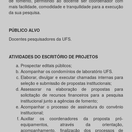
de fomento, permitindo ao docente ser coordenador com
mais facilidade, comodidade e tranquilidade para a execução
da sua pesquisa.
PÚBLICO ALVO
Docentes pesquisadores da UFS.
ATIVIDADES DO ESCRITÓRIO DE PROJETOS
Prospectar editais públicos;
Acompanhar os condomínios de laboratório UFS.
Elaborar, divulgar e executar chamadas internas para
seleção e submissão de propostas institucionais;
Assessorar na elaboração de propostas para
solicitação de recursos financeiros para a pesquisa
institucional junto a agências de fomento;
Acompanhar o processo de assinatura do convênio
institucional;
Auxiliar os coordenadores da proposta pró-
equipamentos, através da orientação,
acompanhamento, finalização dos processos de