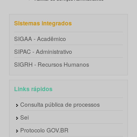
Sistemas integrados
SIGAA - Acadêmico
SIPAC - Administrativo
SIGRH - Recursos Humanos
Links rápidos
Consulta pública de processos
Sei
Protocolo GOV.BR