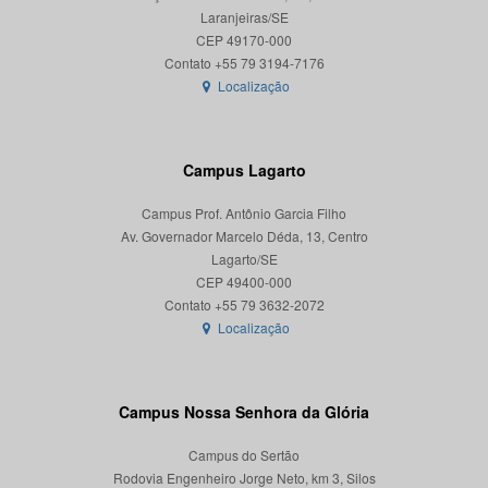
Laranjeiras/SE
CEP 49170-000
Localização
Campus Lagarto
Campus Prof. Antônio Garcia Filho
Av. Governador Marcelo Déda, 13, Centro
Lagarto/SE
CEP 49400-000
Localização
Campus Nossa Senhora da Glória
Campus do Sertão
Rodovia Engenheiro Jorge Neto, km 3, Silos