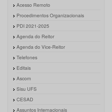
Acesso Remoto
Procedimentos Organizacionais
PDI 2021-2025
Agenda do Reitor
Agenda do Vice-Reitor
Telefones
Editais
Ascom
Sisu UFS
CESAD
Assuntos Internacionais