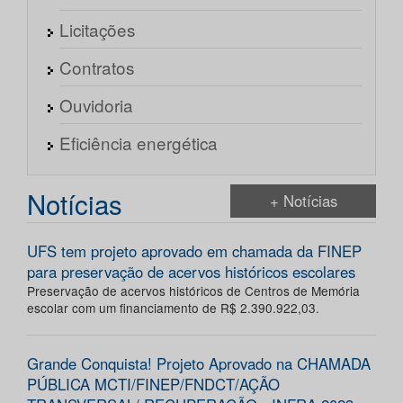
Licitações
Contratos
Ouvidoria
Eficiência energética
Notícias
+ Notícias
UFS tem projeto aprovado em chamada da FINEP
para preservação de acervos históricos escolares
Preservação de acervos históricos de Centros de Memória
escolar com um financiamento de R$ 2.390.922,03.
Grande Conquista! Projeto Aprovado na CHAMADA
PÚBLICA MCTI/FINEP/FNDCT/AÇÃO