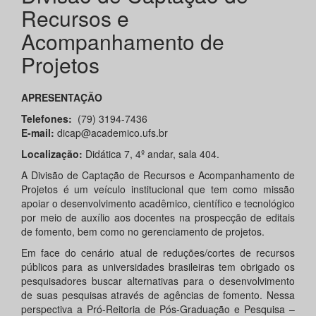
Recursos e
Acompanhamento de
Projetos
APRESENTAÇÃO
Telefones:
(79) 3194-7436
E-mail:
dicap@academico.ufs.br
Localização:
Didática 7, 4º andar, sala 404.
A Divisão de Captação de Recursos e Acompanhamento de
Projetos é um veículo institucional que tem como missão
apoiar o desenvolvimento acadêmico, científico e tecnológico
por meio de auxílio aos docentes na prospecção de editais
de fomento, bem como no gerenciamento de projetos.
Em face do cenário atual de reduções/cortes de recursos
públicos para as universidades brasileiras tem obrigado os
pesquisadores buscar alternativas para o desenvolvimento
de suas pesquisas através de agências de fomento. Nessa
perspectiva a Pró-Reitoria de Pós-Graduação e Pesquisa –