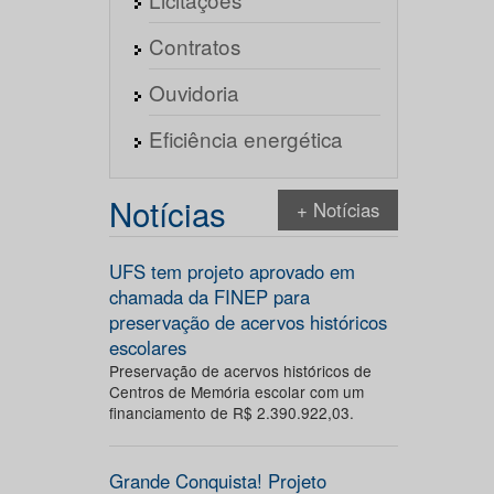
Contratos
Ouvidoria
Eficiência energética
Notícias
+ Notícias
UFS tem projeto aprovado em
chamada da FINEP para
preservação de acervos históricos
escolares
Preservação de acervos históricos de
Centros de Memória escolar com um
financiamento de R$ 2.390.922,03.
Grande Conquista! Projeto