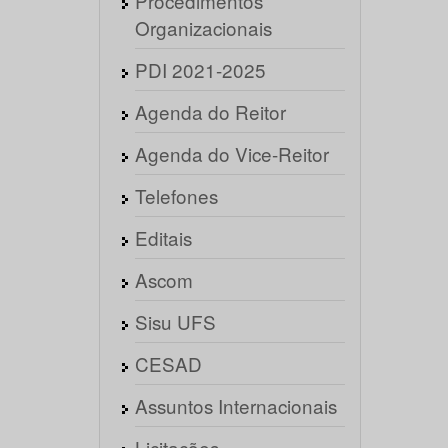
Procedimentos
Organizacionais
PDI 2021-2025
Agenda do Reitor
Agenda do Vice-Reitor
Telefones
Editais
Ascom
Sisu UFS
CESAD
Assuntos Internacionais
Licitações