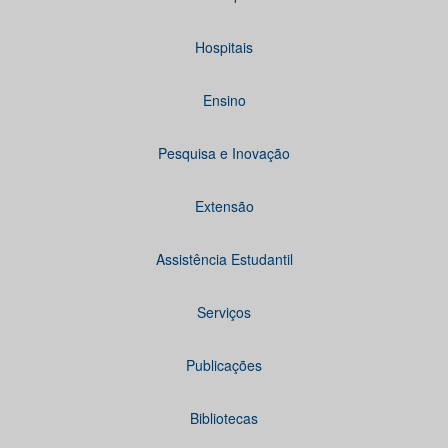
Hospitais
Ensino
Pesquisa e Inovação
Extensão
Assistência Estudantil
Serviços
Publicações
Bibliotecas