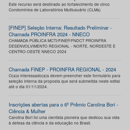
Este recurso será destinado ao fortalecimento de cinco
Condomínios de Laboratórios Multiusuário (CLMs)
[FINEP] Seleção Interna: Resultado Preliminar -
Chamada PROINFRA 2024 - NNECO
CHAMADA PÚBLICA MCTI/FINEP/FNDCT PROINFRA
DESENVOLVIMENTO REGIONAL - NORTE, NORDESTE E
CENTRO-OESTE NNECO 2024
Chamada FINEP - PROINFRA REGIONAL - 2024
O(a)s interessado(a)s devem preencher este formulário para
seleção interna da proposta que será submetida neste edital
até o dia 01/11/2024.
Inscrições abertas para o 6º Prêmio Carolina Bori -
Ciência & Mulher
Carolina Bori foi uma cientista pioneira que dedicou sua vida
à defesa da ciência e da educação no Brasil.