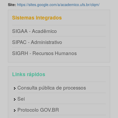
Site:
https://sites.google.com/a/academico.ufs.br/clqm/
Sistemas integrados
SIGAA - Acadêmico
SIPAC - Administrativo
SIGRH - Recursos Humanos
Links rápidos
Consulta pública de processos
Sei
Protocolo GOV.BR