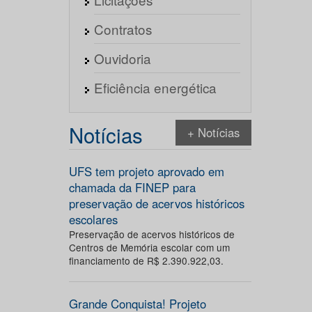
Contratos
Ouvidoria
Eficiência energética
Notícias
+ Notícias
UFS tem projeto aprovado em
chamada da FINEP para
preservação de acervos históricos
escolares
Preservação de acervos históricos de
Centros de Memória escolar com um
financiamento de R$ 2.390.922,03.
Grande Conquista! Projeto