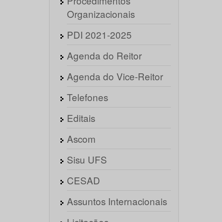
Procedimentos
Organizacionais
PDI 2021-2025
Agenda do Reitor
Agenda do Vice-Reitor
Telefones
Editais
Ascom
Sisu UFS
CESAD
Assuntos Internacionais
Licitações