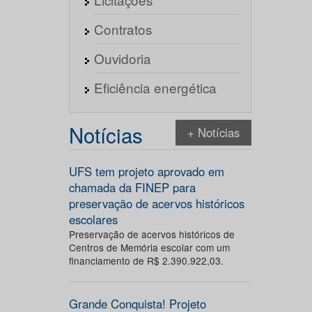
Contratos
Ouvidoria
Eficiência energética
Notícias
+ Notícias
UFS tem projeto aprovado em
chamada da FINEP para
preservação de acervos históricos
escolares
Preservação de acervos históricos de
Centros de Memória escolar com um
financiamento de R$ 2.390.922,03.
Grande Conquista! Projeto