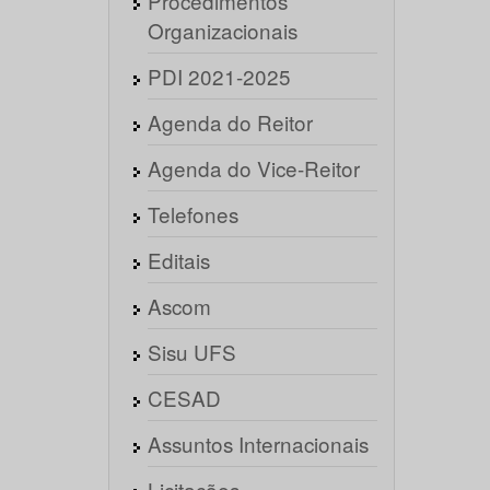
Procedimentos
Organizacionais
PDI 2021-2025
Agenda do Reitor
Agenda do Vice-Reitor
Telefones
Editais
Ascom
Sisu UFS
CESAD
Assuntos Internacionais
Licitações