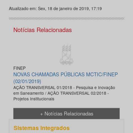
Atualizado em: Sex, 18 de janeiro de 2019, 17:19
Notícias Relacionadas
FINEP
NOVAS CHAMADAS PÚBLICAS MCTIC/FINEP
(02/01/2019)
AÇÃO TRANSVERSAL 01/2018 - Pesquisa e Inovação
em Saneamento / AÇÃO TRANSVERSAL 02/2018 -
Projetos Institucionais
+ Notícias Relacionadas
Sistemas integrados