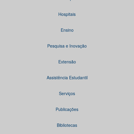
Hospitais
Ensino
Pesquisa e Inovação
Extensão
Assistência Estudantil
Serviços
Publicações
Bibliotecas