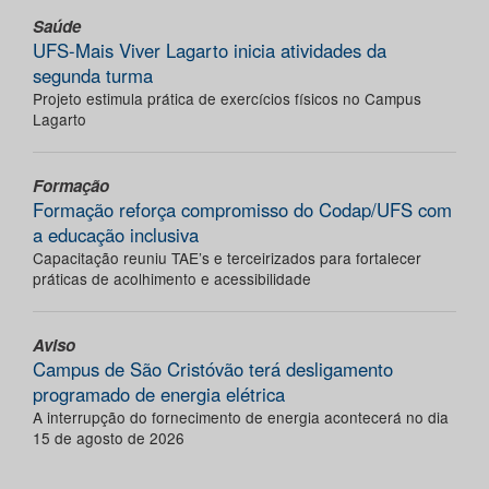
Saúde
UFS-Mais Viver Lagarto inicia atividades da
segunda turma
Projeto estimula prática de exercícios físicos no Campus
Lagarto
Formação
Formação reforça compromisso do Codap/UFS com
a educação inclusiva
Capacitação reuniu TAE’s e terceirizados para fortalecer
práticas de acolhimento e acessibilidade
Aviso
Campus de São Cristóvão terá desligamento
programado de energia elétrica
A interrupção do fornecimento de energia acontecerá no dia
15 de agosto de 2026