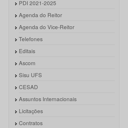
PDI 2021-2025
Agenda do Reitor
Agenda do Vice-Reitor
Telefones
Editais
Ascom
Sisu UFS
CESAD
Assuntos Internacionais
Licitações
Contratos