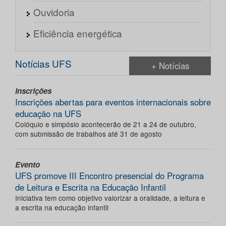
Ouvidoria
Eficiência energética
Notícias UFS
+ Notícias
Inscrições
Inscrições abertas para eventos internacionais sobre
educação na UFS
Colóquio e simpósio acontecerão de 21 a 24 de outubro,
com submissão de trabalhos até 31 de agosto
Evento
UFS promove III Encontro presencial do Programa
de Leitura e Escrita na Educação Infantil
Iniciativa tem como objetivo valorizar a oralidade, a leitura e
a escrita na educação infantil