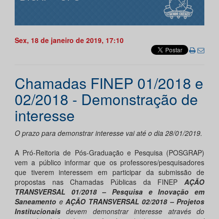
Sex, 18 de janeiro de 2019, 17:10
Chamadas FINEP 01/2018 e
02/2018 - Demonstração de
interesse
O prazo para demonstrar interesse vai até o dia 28/01/2019.
A Pró-Reitoria de Pós-Graduação e Pesquisa (POSGRAP)
vem a público informar que os professores/pesquisadores
que tiverem interessem em participar da submissão de
propostas nas Chamadas Públicas da FINEP
AÇÃO
TRANSVERSAL 01/2018 – Pesquisa e Inovação em
Saneamento
e
AÇÃO TRANSVERSAL 02/2018 – Projetos
Institucionais
devem demonstrar interesse através do