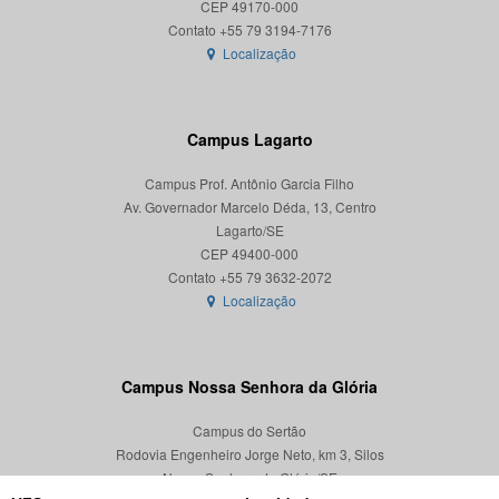
CEP 49170-000
Localização
Campus Lagarto
Campus Prof. Antônio Garcia Filho
Av. Governador Marcelo Déda, 13, Centro
Lagarto/SE
CEP 49400-000
Localização
Campus Nossa Senhora da Glória
Campus do Sertão
Rodovia Engenheiro Jorge Neto, km 3, Silos
Nossa Senhora da Glória/SE