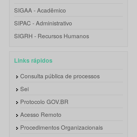
SIGAA - Acadêmico
SIPAC - Administrativo
SIGRH - Recursos Humanos
Links rápidos
Consulta pública de processos
Sei
Protocolo GOV.BR
Acesso Remoto
Procedimentos Organizacionais