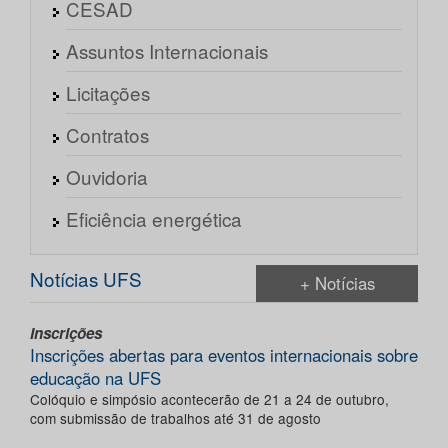
CESAD
Assuntos Internacionais
Licitações
Contratos
Ouvidoria
Eficiência energética
Notícias UFS
+ Notícias
Inscrições
Inscrições abertas para eventos internacionais sobre
educação na UFS
Colóquio e simpósio acontecerão de 21 a 24 de outubro,
com submissão de trabalhos até 31 de agosto