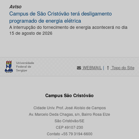
Aviso
Campus de São Cristóvão terá desligamento
programado de energia elétrica
A interrupção do fornecimento de energia acontecerá no dia
15 de agosto de 2026
WEBMAIL
|
Topo do Site
Campus São Cristóvão
Cidade Univ. Prof. José Aloísio de Campos
Av. Marcelo Deda Chagas, s/n, Bairro Rosa Elze
São Cristóvão/SE
CEP 49107-230