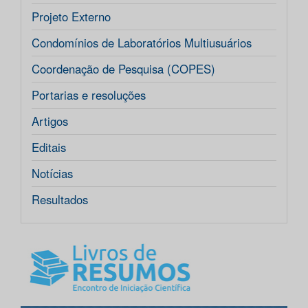
Projeto Externo
Condomínios de Laboratórios Multiusuários
Coordenação de Pesquisa (COPES)
Portarias e resoluções
Artigos
Editais
Notícias
Resultados