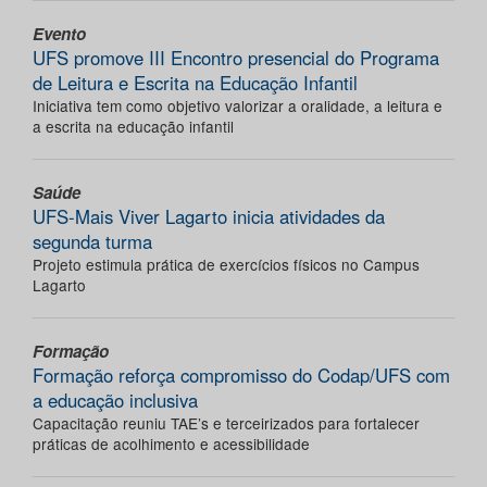
Evento
UFS promove III Encontro presencial do Programa
de Leitura e Escrita na Educação Infantil
Iniciativa tem como objetivo valorizar a oralidade, a leitura e
a escrita na educação infantil
Saúde
UFS-Mais Viver Lagarto inicia atividades da
segunda turma
Projeto estimula prática de exercícios físicos no Campus
Lagarto
Formação
Formação reforça compromisso do Codap/UFS com
a educação inclusiva
Capacitação reuniu TAE’s e terceirizados para fortalecer
práticas de acolhimento e acessibilidade