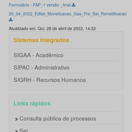
Formulário - FAP_1 versão _final
25_04_2022_Edital_Monetizacao_Gas_Pre_Sal_Rerratificacao
Atualizado em: Qui, 28 de abril de 2022, 14:32
Sistemas integrados
SIGAA - Acadêmico
SIPAC - Administrativo
SIGRH - Recursos Humanos
Links rápidos
Consulta pública de processos
Sei