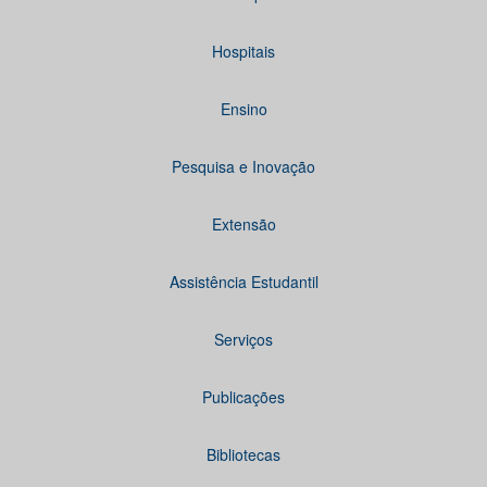
Hospitais
Ensino
Pesquisa e Inovação
Extensão
Assistência Estudantil
Serviços
Publicações
Bibliotecas