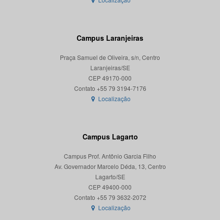
Campus Laranjeiras
Praça Samuel de Oliveira, s/n, Centro
Laranjeiras/SE
CEP 49170-000
Localização
Campus Lagarto
Campus Prof. Antônio Garcia Filho
Av. Governador Marcelo Déda, 13, Centro
Lagarto/SE
CEP 49400-000
Localização