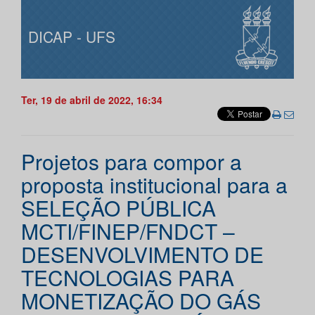
DICAP - UFS
Ter, 19 de abril de 2022, 16:34
Projetos para compor a
proposta institucional para a
SELEÇÃO PÚBLICA
MCTI/FINEP/FNDCT –
DESENVOLVIMENTO DE
TECNOLOGIAS PARA
MONETIZAÇÃO DO GÁS