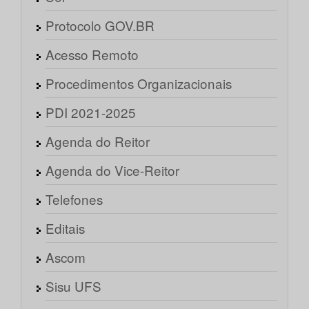
Protocolo GOV.BR
Acesso Remoto
Procedimentos Organizacionais
PDI 2021-2025
Agenda do Reitor
Agenda do Vice-Reitor
Telefones
Editais
Ascom
Sisu UFS